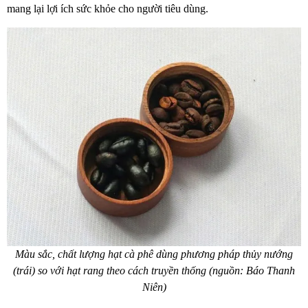
mang lại lợi ích sức khỏe cho người tiêu dùng.
Màu sắc, chất lượng hạt cà phê dùng phương pháp thủy nướng
(trái) so với hạt rang theo cách truyền thống (nguồn: Báo Thanh
Niên)