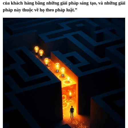
của khách hàng bằng những giải pháp sáng tạo, và những giải
pháp này thuộc về họ theo pháp luật.”